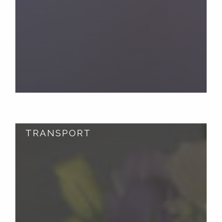
TRANSPORT