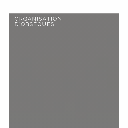
ORGANISATION
D'OBSÈQUES