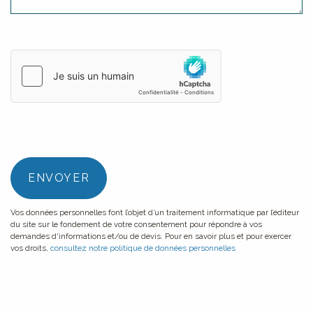
Vos données personnelles font l’objet d’un traitement informatique par l’éditeur
du site sur le fondement de votre consentement pour répondre à vos
demandes d'informations et/ou de devis. Pour en savoir plus et pour exercer
vos droits,
consultez notre politique de données personnelles