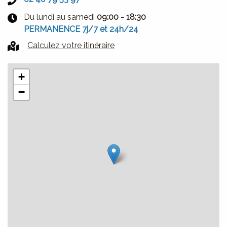
Du lundi au samedi
09:00 - 18:30
PERMANENCE 7j/7 et 24h/24
Calculez votre itinéraire
+
−