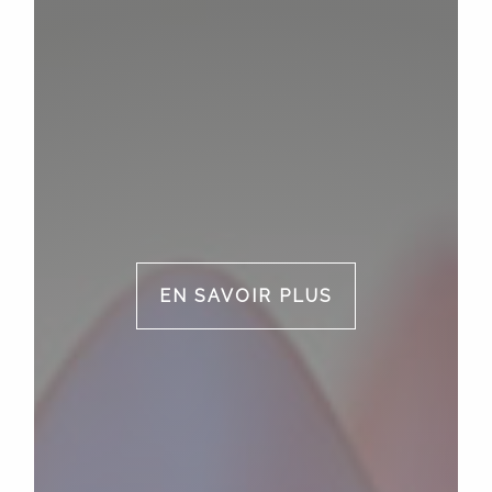
EN SAVOIR PLUS