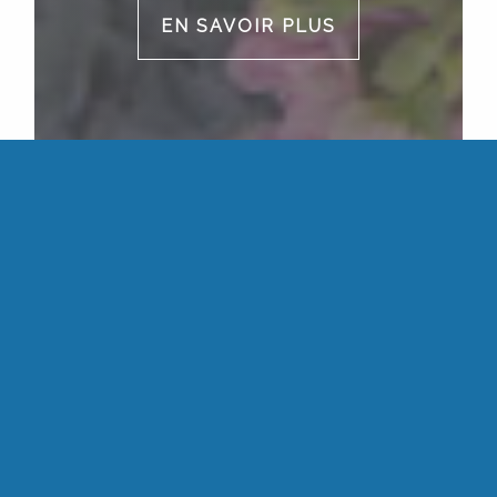
EN SAVOIR PLUS