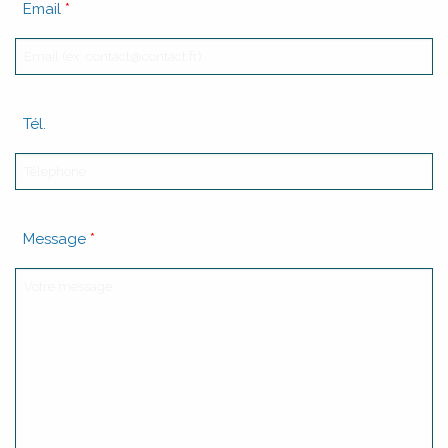
Email
*
Tél.
Message
*