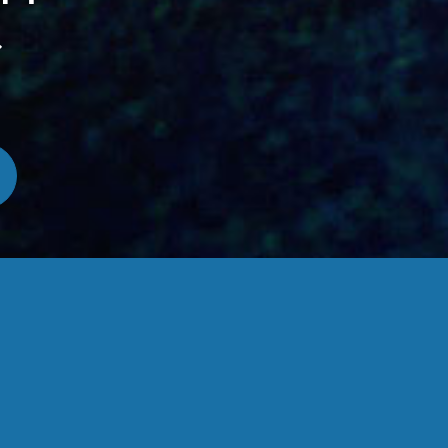
Contactez-nous