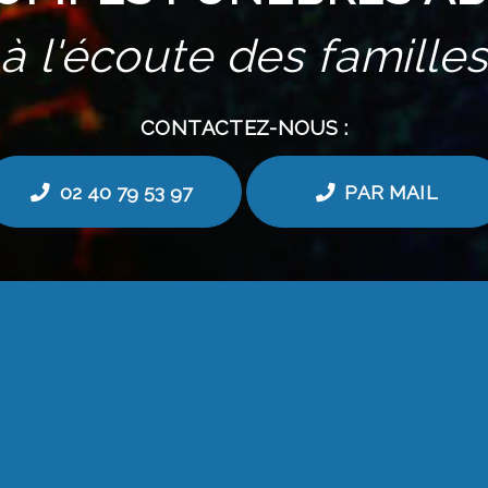
à l'écoute des familles
CONTACTEZ-NOUS :
02 40 79 53 97
PAR MAIL
MENU