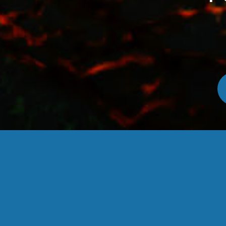
CONTACT